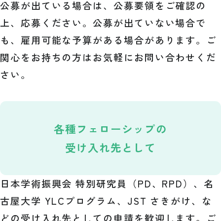
公募が出ている場合は、公募要領をご確認の
上、応募ください。公募が出ていない場合で
も、雇用可能な予算がある場合があります。ご
関心をお持ちの方はお気軽にお問い合わせくだ
さい。
各種
フェローシップの
受け入れ先として
日本学術振興会 特別研究員（PD、RPD）、名
古屋大学 YLCプログラム、JST さきがけ、な
どの受け入れ先としての申請を歓迎します。ご