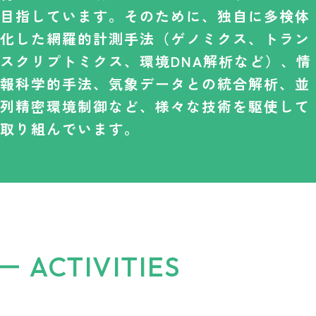
目指しています。そのために、独自に多検体
化した網羅的計測手法（ゲノミクス、トラン
スクリプトミクス、環境DNA解析など）、情
報科学的手法、気象データとの統合解析、並
列精密環境制御など、様々な技術を駆使して
取り組んでいます。
ACTIVITIES