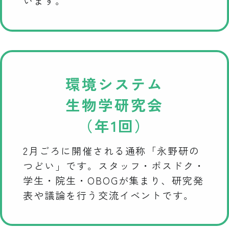
います。
環境システム
生物学研究会
（年1回）
2月ごろに開催される通称「永野研の
つどい」です。スタッフ・ポスドク・
学生・院生・OBOGが集まり、研究発
表や議論を行う交流イベントです。