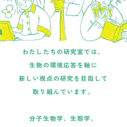
わたしたちの研究室では、
生物の環境応答を軸に
新しい視点の研究を目指して
取り組んでいます。
分子生物学、生態学、