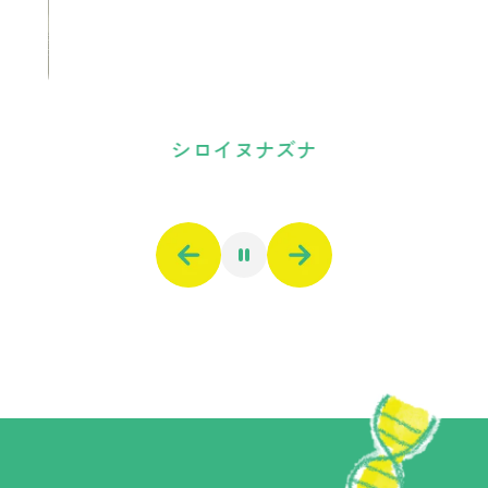
シロイヌナズナ