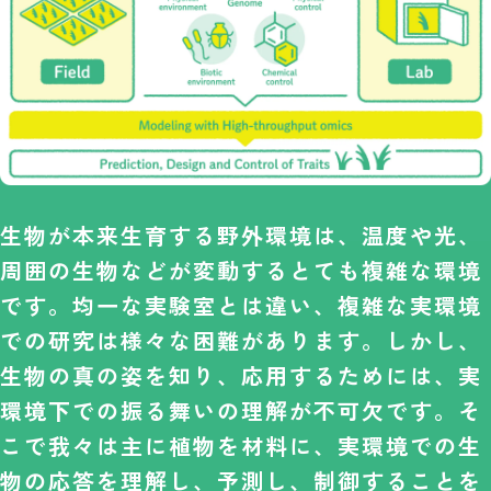
生物が本来生育する野外環境は、温度や光、
周囲の生物などが変動するとても複雑な環境
です。均一な実験室とは違い、複雑な実環境
での研究は様々な困難があります。しかし、
生物の真の姿を知り、応用するためには、実
環境下での振る舞いの理解が不可欠です。そ
こで我々は主に植物を材料に、実環境での生
物の応答を理解し、予測し、制御することを