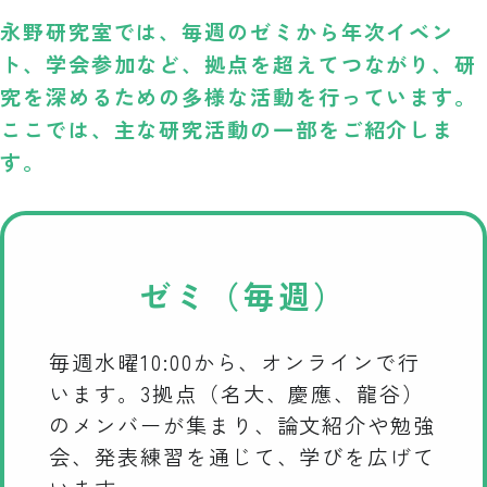
永野研究室では、毎週のゼミから年次イベン
ト、学会参加など、拠点を超えてつながり、研
究を深めるための多様な活動を行っています。
ここでは、主な研究活動の一部をご紹介しま
す。
ゼミ（毎週）
毎週水曜10:00から、オンラインで行
います。3拠点（名大、慶應、龍谷）
のメンバーが集まり、論文紹介や勉強
会、発表練習を通じて、学びを広げて