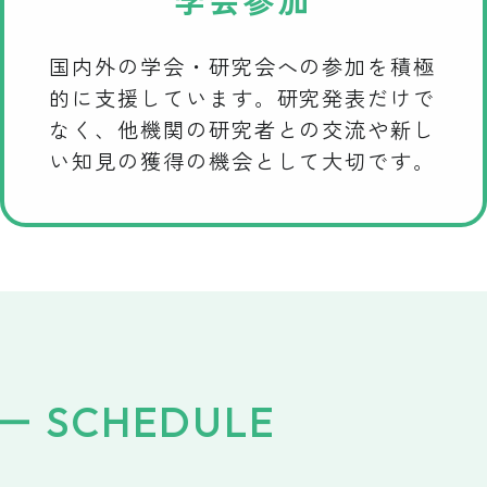
国内外の学会・研究会への参加を積極
的に支援しています。研究発表だけで
なく、他機関の研究者との交流や新し
い知見の獲得の機会として大切です。
SCHEDULE