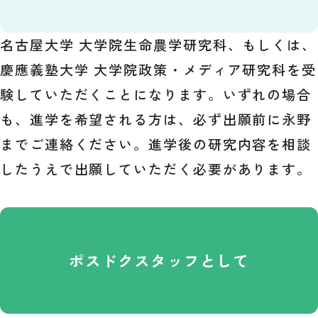
名古屋大学 大学院生命農学研究科、もしくは、
慶應義塾大学 大学院政策・メディア研究科を受
験していただくことになります。いずれの場合
も、進学を希望される方は、必ず出願前に永野
までご連絡ください。進学後の研究内容を相談
したうえで出願していただく必要があります。
ポスドク
スタッフとして