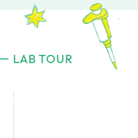
LAB TOUR