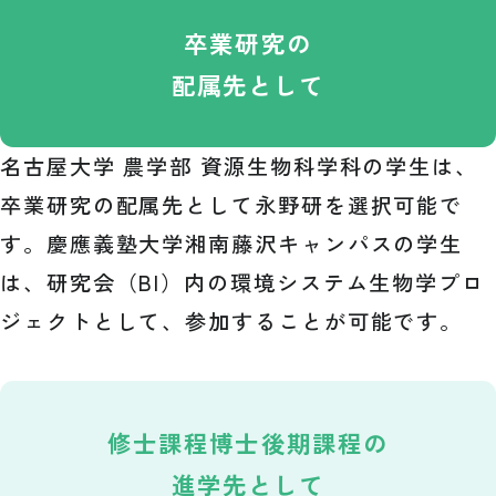
卒業研究の
配属先として
名古屋大学 農学部 資源生物科学科の学生は、
卒業研究の配属先として永野研を選択可能で
す。慶應義塾大学湘南藤沢キャンパスの学生
は、研究会（BI）内の環境システム生物学プロ
ジェクトとして、参加することが可能です。
修士課程
博士後期課程の
進学先として