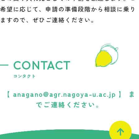
希望に応じて、申請の準備段階から相談に乗り
ますので、ぜひご連絡ください。
CONTACT
コンタクト
【 anagano@agr.nagoya-u.ac.jp 】 ま
でご連絡ください。