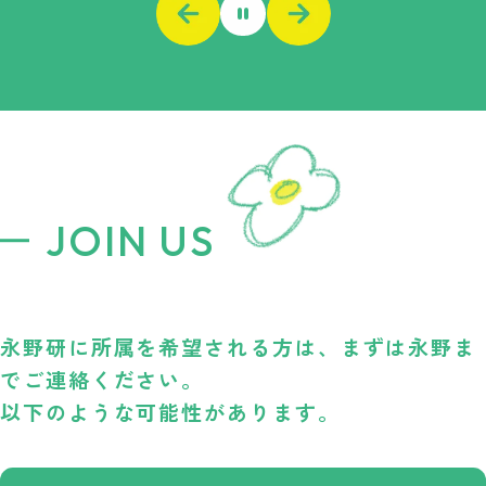
JOIN US
永野研に所属を希望される方は、まずは永野ま
でご連絡ください。
以下のような可能性があります。