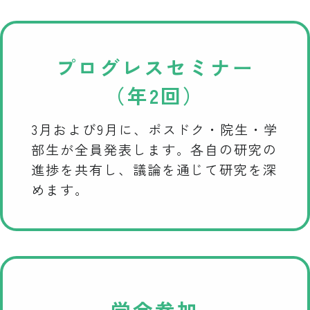
プログレスセミナー
（年2回）
3月および9月に、ポスドク・院生・学
部生が全員発表します。各自の研究の
進捗を共有し、議論を通じて研究を深
めます。
学会参加