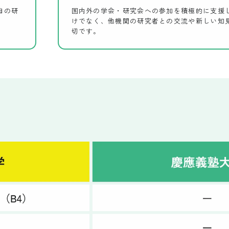
自の研
国内外の学会・研究会への参加を積極的に支援
けでなく、他機関の研究者との交流や新しい知
切です。