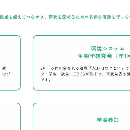
拠点を超えてつながり、研究を深めるための多様な活動を行って
環境システム
生物学研究会
（年1
、龍
2月ごろに開催される通称「永野研のつどい」
、学び
ク・学生・院生・OBOGが集まり、研究発表や
です。
学会参加