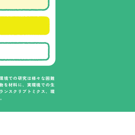
環境での研究は様々な困難
物を材料に、実環境での生
ランスクリプトミクス、環
。