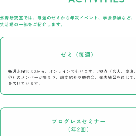
永野研究室では、毎週のゼミから年次イベント、学会参加など、
究活動の一部をご紹介します。
ゼミ（毎週）
毎週水曜10:00から、オンラインで行います。3拠点（名大、慶應
谷）のメンバーが集まり、論文紹介や勉強会、発表練習を通じて
を広げています。
プログレスセミナー
（年2回）