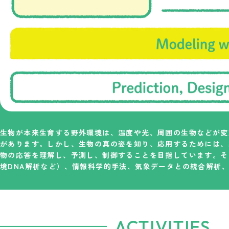
生物が本来生育する野外環境は、温度や光、周囲の生物などが変
があります。しかし、生物の真の姿を知り、応用するためには、
物の応答を理解し、予測し、制御することを目指しています。そ
境DNA解析など）、情報科学的手法、気象データとの統合解析
ACTIVITIES