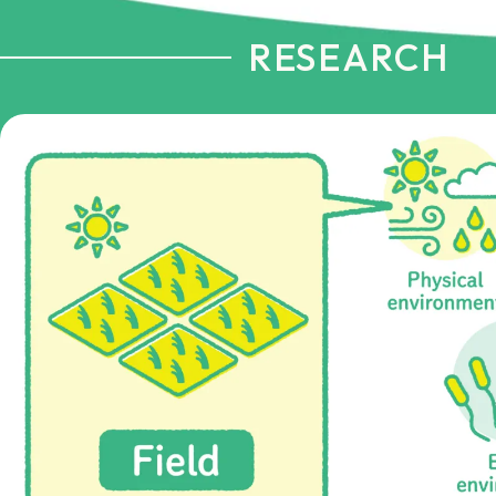
RESEARCH